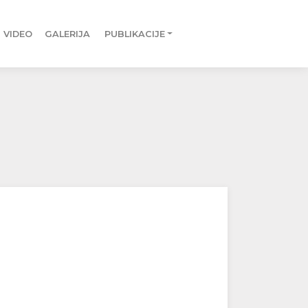
VIDEO
GALERIJA
PUBLIKACIJE